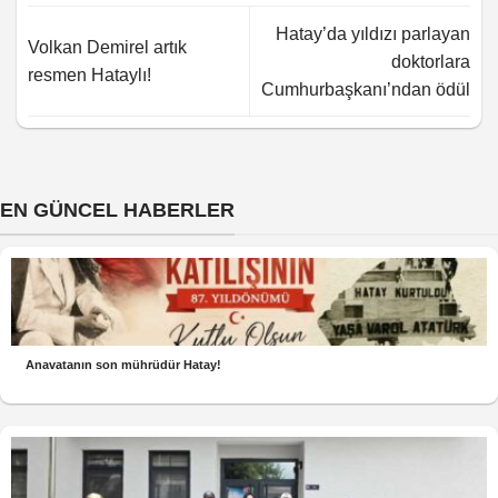
Hatay’da yıldızı parlayan
Volkan Demirel artık
doktorlara
resmen Hataylı!
Cumhurbaşkanı’ndan ödül
EN GÜNCEL HABERLER
Anavatanın son mührüdür Hatay!