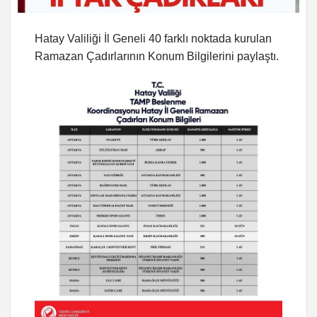
Hatay Valiliği İl Geneli 40 farklı noktada kurulan
Ramazan Çadırlarının Konum Bilgilerini paylaştı.