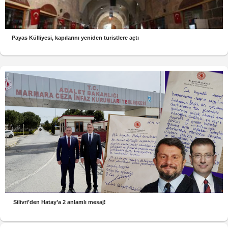
Payas Külliyesi, kapılarını yeniden turistlere açtı
Silivri’den Hatay’a 2 anlamlı mesaj!