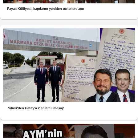
Payas Külliyesi, kapılarını yeniden turistlere açtı
Silivri’den Hatay’a 2 anlamlı mesaj!