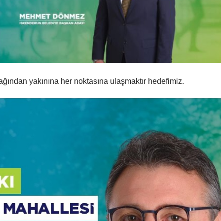
zağından yakınına her noktasına ulaşmaktır hedefimiz.