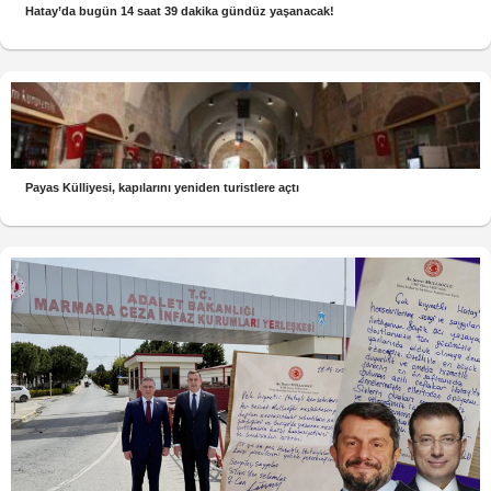
Hatay’da bugün 14 saat 39 dakika gündüz yaşanacak!
Payas Külliyesi, kapılarını yeniden turistlere açtı