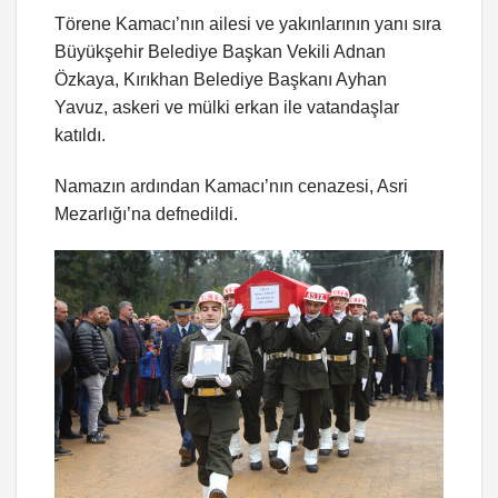
Törene Kamacı’nın ailesi ve yakınlarının yanı sıra
Büyükşehir Belediye Başkan Vekili Adnan
Özkaya, Kırıkhan Belediye Başkanı Ayhan
Yavuz, askeri ve mülki erkan ile vatandaşlar
katıldı.
Namazın ardından Kamacı’nın cenazesi, Asri
Mezarlığı’na defnedildi.