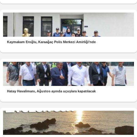
Kaymakam Eroğlu, Karaağaç Polis Merkezi Amirliği’nde
Hatay Havalimanı, Ağustos ayında uçuşlara kapatılacak