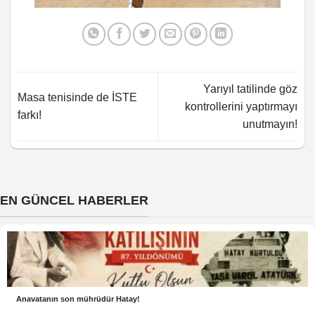
Yarıyıl tatilinde göz
Masa tenisinde de İSTE
kontrollerini yaptırmayı
farkı!
unutmayın!
EN GÜNCEL HABERLER
Anavatanın son mührüdür Hatay!