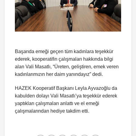
Başarıda emeği geçen tüm kadınlara teşekkür
ederek, kooperatifin çalışmaları hakkında bilgi
alan Vali Masatlı, “Üreten, geliştiren, emek veren
kadınlarımızın her daim yanındayız” dedi.
HAZEK Kooperatif Başkanı Leyla Ayvazoğlu da
kabulden dolayı Vali Masatlı’ya teşekkür ederek
yaptıkları çalışmaları anlattı ve el emeği
çalışmalarından hediye takdim etti.