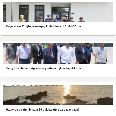
Kaymakam Eroğlu, Karaağaç Polis Merkezi Amirliği’nde
Hatay Havalimanı, Ağustos ayında uçuşlara kapatılacak
Hatay’da bugün 14 saat 39 dakika gündüz yaşanacak!