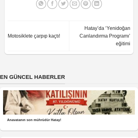
Hatay’da ‘Yenidoğan
Motosiklete çarpıp kaçtı!
Canlandırma Programı’
eğitimi
EN GÜNCEL HABERLER
Anavatanın son mührüdür Hatay!