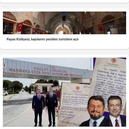
Payas Külliyesi, kapılarını yeniden turistlere açtı