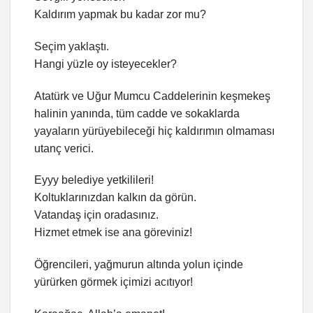
Kaldırım yapmak bu kadar zor mu?
Seçim yaklaştı.
Hangi yüzle oy isteyecekler?
Atatürk ve Uğur Mumcu Caddelerinin keşmekeş
halinin yanında, tüm cadde ve sokaklarda
yayaların yürüyebileceği hiç kaldırımın olmaması
utanç verici.
Eyyy belediye yetkilileri!
Koltuklarınızdan kalkın da görün.
Vatandaş için oradasınız.
Hizmet etmek ise ana göreviniz!
Öğrencileri, yağmurun altında yolun içinde
yürürken görmek içimizi acıtıyor!