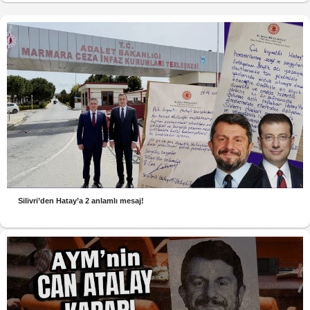
Silivri’den Hatay’a 2 anlamlı mesaj!