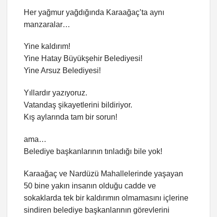
Her yağmur yağdığında Karaağaç’ta aynı
manzaralar…
Yine kaldırım!
Yine Hatay Büyükşehir Belediyesi!
Yine Arsuz Belediyesi!
Yıllardır yazıyoruz.
Vatandaş şikayetlerini bildiriyor.
Kış aylarında tam bir sorun!
ama…
Belediye başkanlarının tınladığı bile yok!
Karaağaç ve Nardüzü Mahallelerinde yaşayan
50 bine yakın insanın olduğu cadde ve
sokaklarda tek bir kaldırımın olmamasını içlerine
sindiren belediye başkanlarının görevlerini