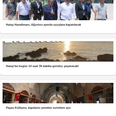
Hatay Havalimanı, Ağustos ayında uçuşlara kapatılacak
Hatay’da bugün 14 saat 39 dakika gündüz yaşanacak!
Payas Külliyesi, kapılarını yeniden turistlere açtı