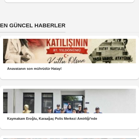
EN GÜNCEL HABERLER
Anavatanın son mührüdür Hatay!
Kaymakam Eroğlu, Karaağaç Polis Merkezi Amirliği’nde