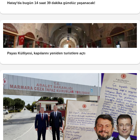
Hatay’da bugün 14 saat 39 dakika gündüz yaşanacak!
Payas Külliyesi, kapılarını yeniden turistlere açtı