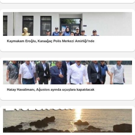
Kaymakam Eroğlu, Karaağaç Polis Merkezi Amirliği’nde
Hatay Havalimanı, Ağustos ayında uçuşlara kapatılacak