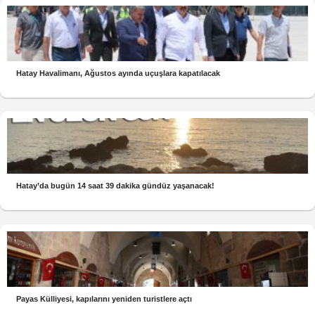
Hatay Havalimanı, Ağustos ayında uçuşlara kapatılacak
Hatay’da bugün 14 saat 39 dakika gündüz yaşanacak!
Payas Külliyesi, kapılarını yeniden turistlere açtı