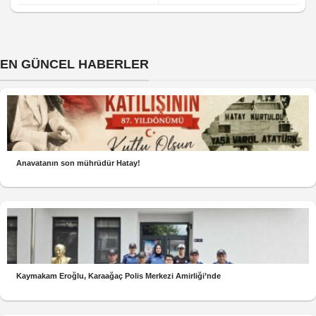
EN GÜNCEL HABERLER
Anavatanın son mührüdür Hatay!
Kaymakam Eroğlu, Karaağaç Polis Merkezi Amirliği’nde