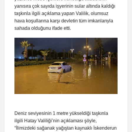
yanısıra çok sayıda işyerinin sular altında kaldığı
taşkınla ilgili açıklama yapan Valilik, olumsuz
hava koşullarına karşı devletin tüm imkanlarıyla
sahada olduğunu ifade etti.
Deniz seviyesinin 1 metre yükseldiği taşkınla
ilgili Hatay Valiliği’nin açıklaması şöyle,
“İlimizdeki sağanak yağıştan kaynaklı İskenderun