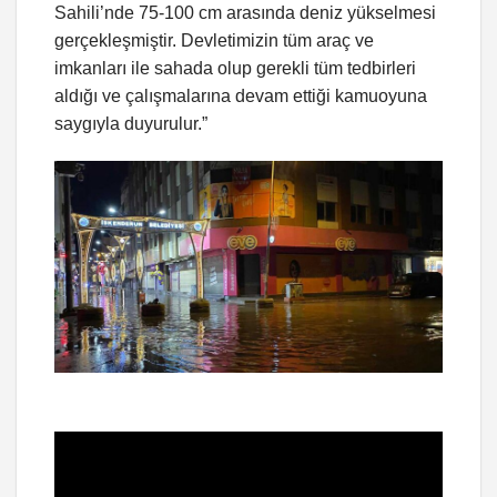
Sahili’nde 75-100 cm arasında deniz yükselmesi
gerçekleşmiştir. Devletimizin tüm araç ve
imkanları ile sahada olup gerekli tüm tedbirleri
aldığı ve çalışmalarına devam ettiği kamuoyuna
saygıyla duyurulur.”