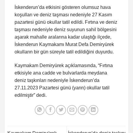
İskenderun’da etkisini gösteren olumsuz hava
koşulları ve deniz taşması nedeniyle 27 Kasım
pazartesi günü okullar tatil edildi. Fırtına ve deniz
taşması nedeniyle deniz suyunun sahil bölgesini
aşarak mahalle aralarına kadar ulaştığı ilçede,
İskenderun Kaymakamı Murat Defa Demiryürek
okulların bir gün süreyle tatil edildiğini duyurdu.
Kaymakam Demiryürek açıklamasında, “Fırtına
etkisiyle ana cadde ve bulvarlarda meydana
deniz taşkınları nedeniyle İskenderun’da
27.11.2023 Pazartesi günü (yarın) okullar tatil
edilmiştir” dedi.