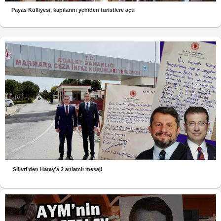
Payas Külliyesi, kapılarını yeniden turistlere açtı
Silivri’den Hatay’a 2 anlamlı mesaj!