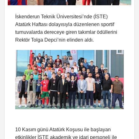
İskenderun Teknik Üniversitesi’nde (İSTE)
Atatürk Haftası dolayısıyla düzenlenen sportif
turnuvalarda dereceye giren takımlar ödüllerini
Rektör Tolga Depci’nin elinden aldı.
10 Kasım günü Atatürk Koşusu ile başlayan
etkinlikler İSTE akademik ve idari personeli ile