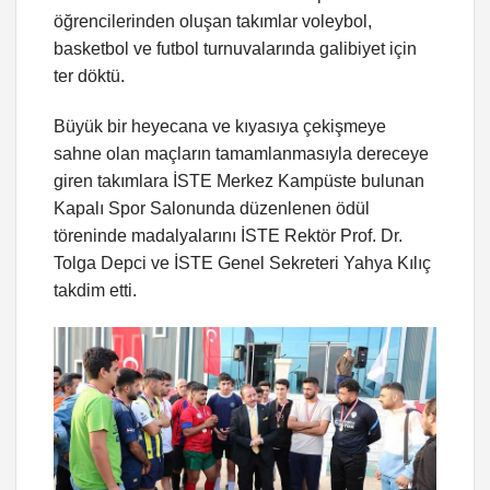
öğrencilerinden oluşan takımlar voleybol,
basketbol ve futbol turnuvalarında galibiyet için
ter döktü.
Büyük bir heyecana ve kıyasıya çekişmeye
sahne olan maçların tamamlanmasıyla dereceye
giren takımlara İSTE Merkez Kampüste bulunan
Kapalı Spor Salonunda düzenlenen ödül
töreninde madalyalarını İSTE Rektör Prof. Dr.
Tolga Depci ve İSTE Genel Sekreteri Yahya Kılıç
takdim etti.