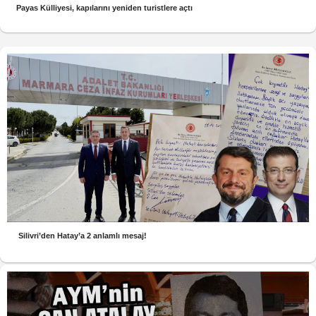
Payas Külliyesi, kapılarını yeniden turistlere açtı
Silivri’den Hatay’a 2 anlamlı mesaj!