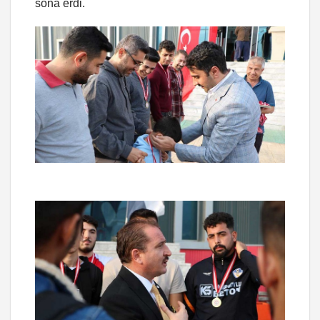
sona erdi.