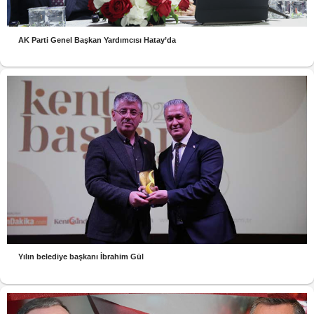
AK Parti Genel Başkan Yardımcısı Hatay’da
Yılın belediye başkanı İbrahim Gül