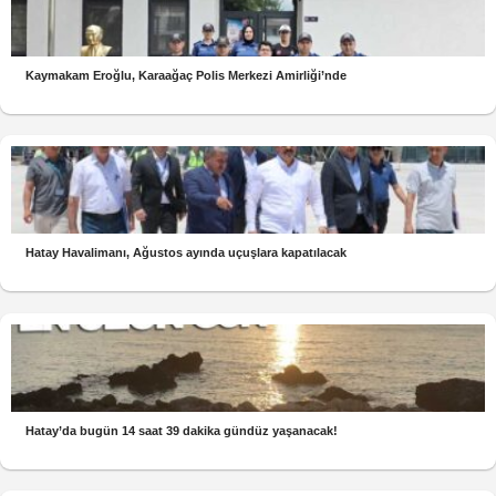
Kaymakam Eroğlu, Karaağaç Polis Merkezi Amirliği’nde
Hatay Havalimanı, Ağustos ayında uçuşlara kapatılacak
Hatay’da bugün 14 saat 39 dakika gündüz yaşanacak!