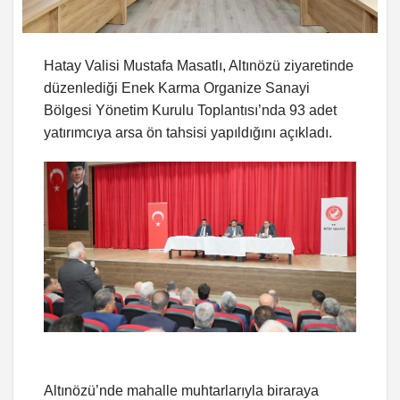
Hatay Valisi Mustafa Masatlı, Altınözü ziyaretinde
düzenlediği Enek Karma Organize Sanayi
Bölgesi Yönetim Kurulu Toplantısı’nda 93 adet
yatırımcıya arsa ön tahsisi yapıldığını açıkladı.
Altınözü’nde mahalle muhtarlarıyla biraraya