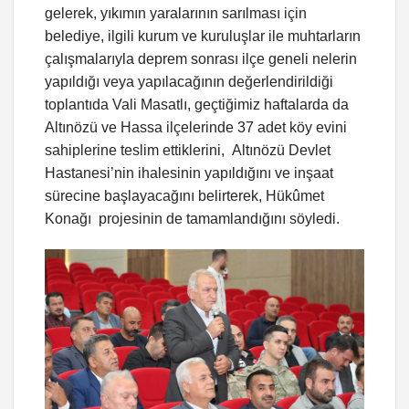
gelerek, yıkımın yaralarının sarılması için
belediye, ilgili kurum ve kuruluşlar ile muhtarların
çalışmalarıyla deprem sonrası ilçe geneli nelerin
yapıldığı veya yapılacağının değerlendirildiği
toplantıda Vali Masatlı, geçtiğimiz haftalarda da
Altınözü ve Hassa ilçelerinde 37 adet köy evini
sahiplerine teslim ettiklerini, Altınözü Devlet
Hastanesi’nin ihalesinin yapıldığını ve inşaat
sürecine başlayacağını belirterek, Hükûmet
Konağı projesinin de tamamlandığını söyledi.