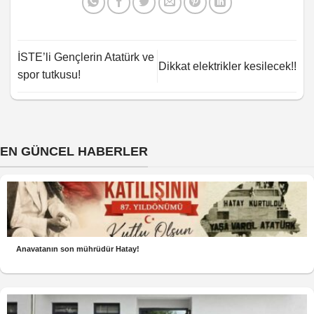
İSTE’li Gençlerin Atatürk ve
Dikkat elektrikler kesilecek!!
spor tutkusu!
EN GÜNCEL HABERLER
Anavatanın son mührüdür Hatay!