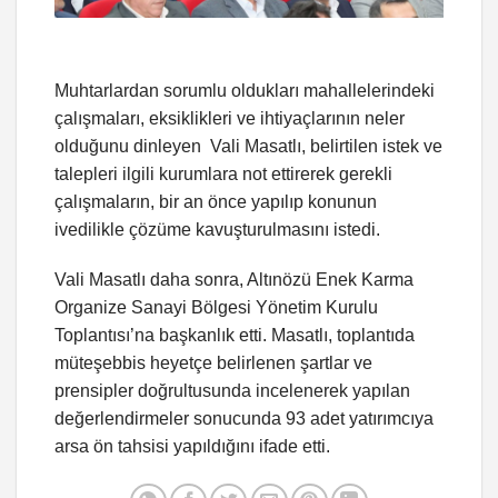
Muhtarlardan sorumlu oldukları mahallelerindeki
çalışmaları, eksiklikleri ve ihtiyaçlarının neler
olduğunu dinleyen Vali Masatlı, belirtilen istek ve
talepleri ilgili kurumlara not ettirerek gerekli
çalışmaların, bir an önce yapılıp konunun
ivedilikle çözüme kavuşturulmasını istedi.
Vali Masatlı daha sonra, Altınözü Enek Karma
Organize Sanayi Bölgesi Yönetim Kurulu
Toplantısı’na başkanlık etti. Masatlı, toplantıda
müteşebbis heyetçe belirlenen şartlar ve
prensipler doğrultusunda incelenerek yapılan
değerlendirmeler sonucunda 93 adet yatırımcıya
arsa ön tahsisi yapıldığını ifade etti.