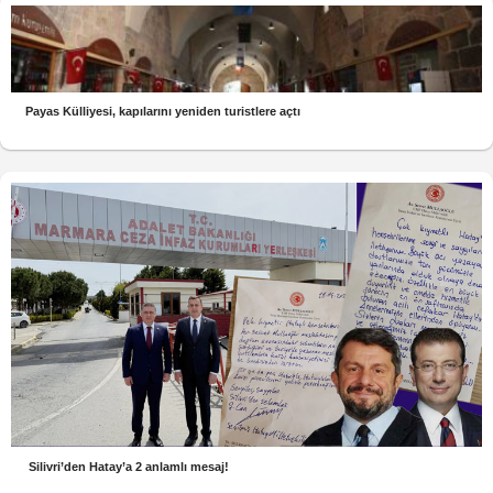
Payas Külliyesi, kapılarını yeniden turistlere açtı
Silivri’den Hatay’a 2 anlamlı mesaj!