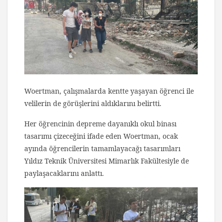
Woertman, çalışmalarda kentte yaşayan öğrenci ile
velilerin de görüşlerini aldıklarını belirtti.
Her öğrencinin depreme dayanıklı okul binası
tasarımı çizeceğini ifade eden Woertman, ocak
ayında öğrencilerin tamamlayacağı tasarımları
Yıldız Teknik Üniversitesi Mimarlık Fakültesiyle de
paylaşacaklarını anlattı.