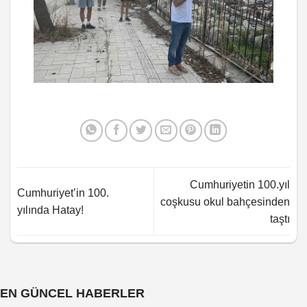
Cumhuriyetin 100.yıl
Cumhuriyet’in 100.
coşkusu okul bahçesinden
yılında Hatay!
taştı
EN GÜNCEL HABERLER