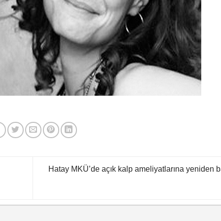
Hatay MKÜ’de açık kalp ameliyatlarına yeniden b