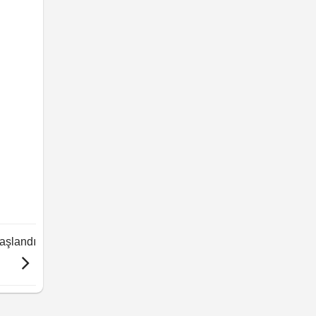
aşlandı