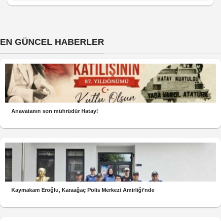
EN GÜNCEL HABERLER
Anavatanın son mührüdür Hatay!
Kaymakam Eroğlu, Karaağaç Polis Merkezi Amirliği’nde