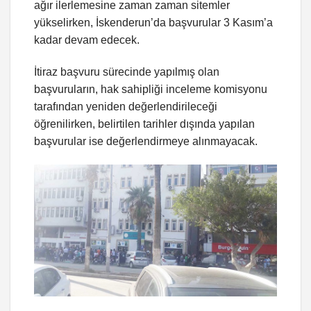
ağır ilerlemesine zaman zaman sitemler
yükselirken, İskenderun’da başvurular 3 Kasım’a
kadar devam edecek.
İtiraz başvuru sürecinde yapılmış olan
başvuruların, hak sahipliği inceleme komisyonu
tarafından yeniden değerlendirileceği
öğrenilirken, belirtilen tarihler dışında yapılan
başvurular ise değerlendirmeye alınmayacak.