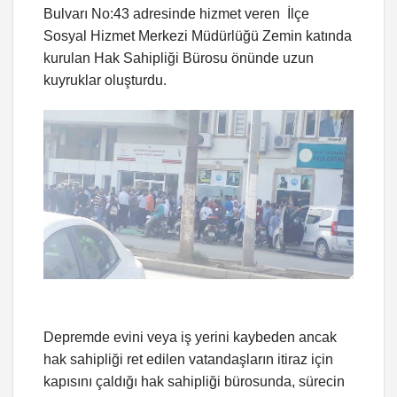
Bulvarı No:43 adresinde hizmet veren İlçe
Sosyal Hizmet Merkezi Müdürlüğü Zemin katında
kurulan Hak Sahipliği Bürosu önünde uzun
kuyruklar oluşturdu.
Depremde evini veya iş yerini kaybeden ancak
hak sahipliği ret edilen vatandaşların itiraz için
kapısını çaldığı hak sahipliği bürosunda, sürecin