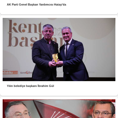
AK Parti Genel Başkan Yardımcısı Hatay’da
Yılın belediye başkanı İbrahim Gül