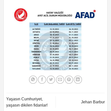
Yaşasın Cumhuriyet,
Jehan Barbur
yaşasın dikilen fidanlar!