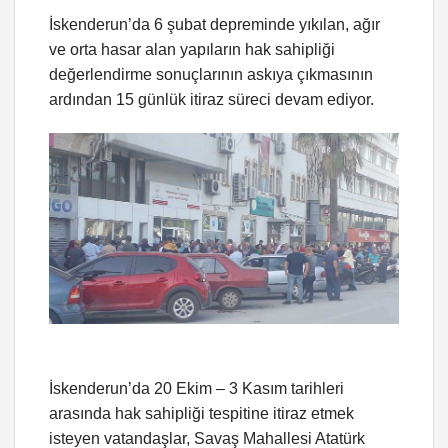
İskenderun’da 6 şubat depreminde yıkılan, ağır
ve orta hasar alan yapıların hak sahipliği
değerlendirme sonuçlarının askıya çıkmasının
ardından 15 günlük itiraz süreci devam ediyor.
İskenderun’da 20 Ekim – 3 Kasım tarihleri
arasında hak sahipliği tespitine itiraz etmek
isteyen vatandaşlar, Savaş Mahallesi Atatürk