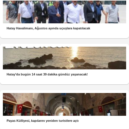
Hatay Havalimanı, Ağustos ayında uçuşlara kapatılacak
Hatay’da bugün 14 saat 39 dakika gündüz yaşanacak!
Payas Külliyesi, kapılarını yeniden turistlere açtı