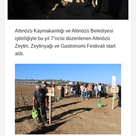
Altınözü Kaymakamlığı ve Altınözü Belediyesi
işbirliğiyle bu yıl 7’ncisi düzenlenen Altınözü
Zeytin, Zeytinyağı ve Gastronomi Festivali start
aldı.