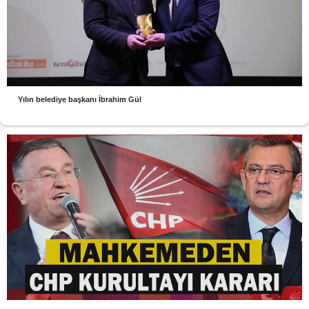
Yılın belediye başkanı İbrahim Gül