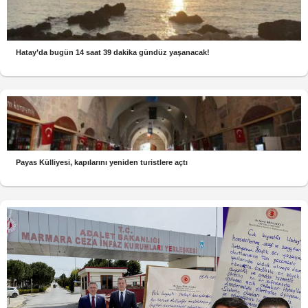
Hatay’da bugün 14 saat 39 dakika gündüz yaşanacak!
Payas Külliyesi, kapılarını yeniden turistlere açtı