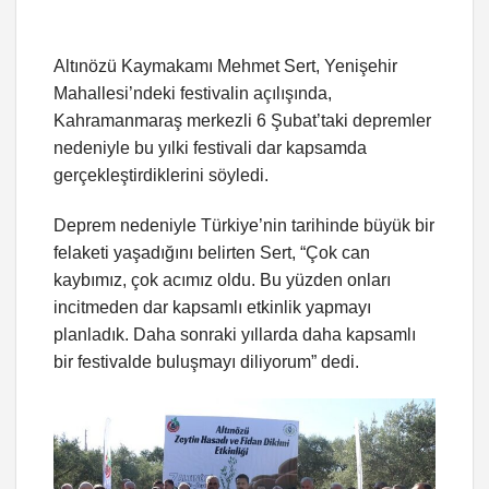
Altınözü Kaymakamı Mehmet Sert, Yenişehir
Mahallesi’ndeki festivalin açılışında,
Kahramanmaraş merkezli 6 Şubat’taki depremler
nedeniyle bu yılki festivali dar kapsamda
gerçekleştirdiklerini söyledi.
Deprem nedeniyle Türkiye’nin tarihinde büyük bir
felaketi yaşadığını belirten Sert, “Çok can
kaybımız, çok acımız oldu. Bu yüzden onları
incitmeden dar kapsamlı etkinlik yapmayı
planladık. Daha sonraki yıllarda daha kapsamlı
bir festivalde buluşmayı diliyorum” dedi.