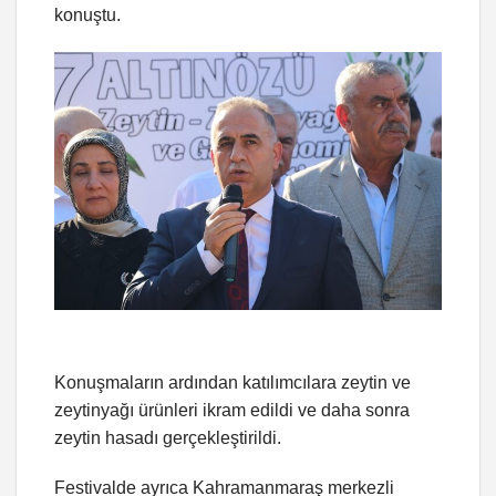
konuştu.
Konuşmaların ardından katılımcılara zeytin ve
zeytinyağı ürünleri ikram edildi ve daha sonra
zeytin hasadı gerçekleştirildi.
Festivalde ayrıca Kahramanmaraş merkezli