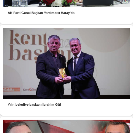
AK Parti Genel Başkan Yardımcısı Hatay’da
Yılın belediye başkanı İbrahim Gül