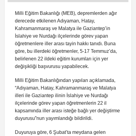
Milli Eğitim Bakanlığı (MEB), depremlerden ağır
derecede etkilenen Adıyaman, Hatay,
Kahramanmaraş ve Malatya ile Gaziantep’in
İslahiye ve Nurdağı ilçelerinde görev yapan
öğretmenlere iller arası tayin hakkı tanıdı. Buna
göre, bu illerdeki öğretmenler, 5-17 Temmuz’da,
belirlenen 22 ildeki eğitim kurumları için yer
değişikliği başvurusu yapabilecek.
Milli Eğitim Bakanlığından yapılan açıklamada,
“Adıyaman, Hatay, Kahramanmaraş ve Malatya
illeri ile Gaziantep ilinin İslahiye ve Nurdağı
ilçelerinde görev yapan öğretmenlerin 22 il
kapsamında iller arası isteğe bağlı yer değiştirme
duyurusu”nun yayımlandığı bildirildi.
Duyuruya göre, 6 Şubat’ta meydana gelen