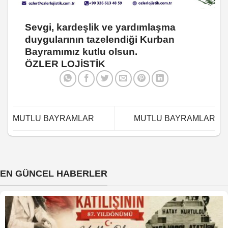
Sevgi, kardeşlik ve yardımlaşma
duygularının tazelendiği Kurban
Bayramımız kutlu olsun.
ÖZLER LOJİSTİK
MUTLU BAYRAMLAR
MUTLU BAYRAMLAR
EN GÜNCEL HABERLER