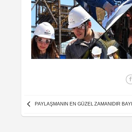
PAYLAŞMANIN EN GÜZEL ZAMANIDIR BA