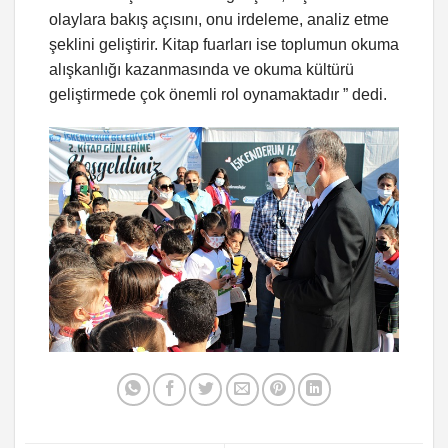
olaylara bakış açısını, onu irdeleme, analiz etme
şeklini geliştirir. Kitap fuarları ise toplumun okuma
alışkanlığı kazanmasında ve okuma kültürü
geliştirmede çok önemli rol oynamaktadır ” dedi.