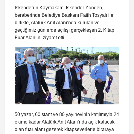
İskenderun Kaymakamı İskender Yönden,
beraberinde Belediye Başkanı Fatih Tosyalı ile
birlikte, Atatürk Anıt Alanı’nda kurulan ve
geçtiğimiz günlerde açılışı gerçekleşen 2. Kitap
Fuar Alanı’nı ziyaret etti.
50 yazar, 60 stant ve 80 yayınevinin katılımıyla 24
ekime kadar Atatürk Anıt Alanı’nda açık kalacak
olan fuar alanı gezerek kitapseverlerle biraraya