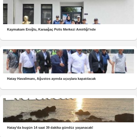
Kaymakam Eroğlu, Karaağaç Polis Merkezi Amirliği’nde
Hatay Havalimanı, Ağustos ayında uçuşlara kapatılacak
Hatay’da bugün 14 saat 39 dakika gündüz yaşanacak!