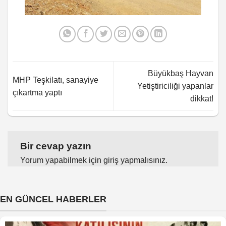
Büyükbaş Hayvan
MHP Teşkilatı, sanayiye
Yetiştiriciliği yapanlar
çıkartma yaptı
dikkat!
Bir cevap yazın
Yorum yapabilmek için
giriş yapmalısınız
.
EN GÜNCEL HABERLER