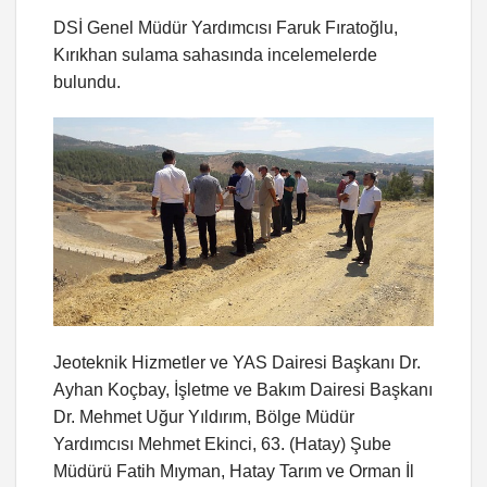
DSİ Genel Müdür Yardımcısı Faruk Fıratoğlu,
Kırıkhan sulama sahasında incelemelerde
bulundu.
Jeoteknik Hizmetler ve YAS Dairesi Başkanı Dr.
Ayhan Koçbay, İşletme ve Bakım Dairesi Başkanı
Dr. Mehmet Uğur Yıldırım, Bölge Müdür
Yardımcısı Mehmet Ekinci, 63. (Hatay) Şube
Müdürü Fatih Mıyman, Hatay Tarım ve Orman İl