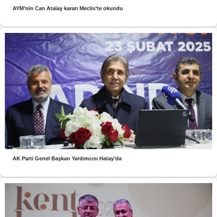
AYM’nin Can Atalay kararı Meclis’te okundu
AK Parti Genel Başkan Yardımcısı Hatay’da