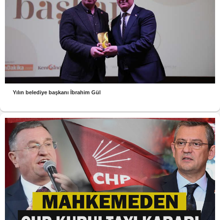
Yılın belediye başkanı İbrahim Gül