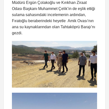
Müdürü Ergün Çolakoğlu ve Kırıkhan Ziraat
Odası Başkanı Muhammet Çelik’in de eşlik ettiği
sulama sahasındaki incelemenin ardından,
Fıratoğlu beraberindeki heyetle Amik Ovası’nın
ana su kaynaklarından olan Tahtaköprü Barajı’nı
gezdi.