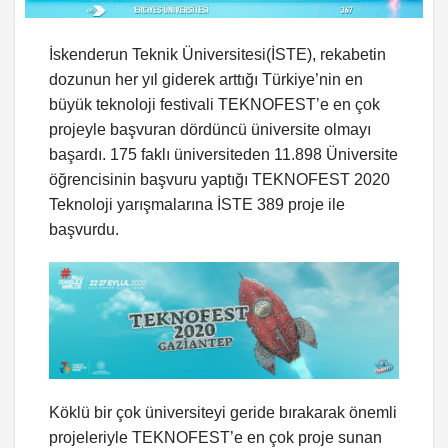
İskenderun Teknik Üniversitesi(İSTE), rekabetin
dozunun her yıl giderek arttığı Türkiye’nin en
büyük teknoloji festivali TEKNOFEST’e en çok
projeyle başvuran dördüncü üniversite olmayı
başardı. 175 faklı üniversiteden 11.898 Üniversite
öğrencisinin başvuru yaptığı TEKNOFEST 2020
Teknoloji yarışmalarına İSTE 389 proje ile
başvurdu.
Köklü bir çok üniversiteyi geride bırakarak önemli
projeleriyle TEKNOFEST’e en çok proje sunan