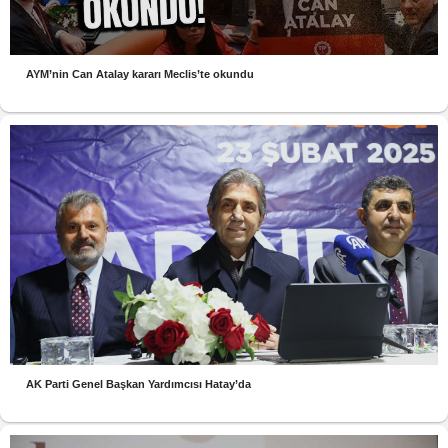
AYM’nin Can Atalay kararı Meclis’te okundu
AK Parti Genel Başkan Yardımcısı Hatay’da