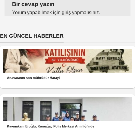
Bir cevap yazın
Yorum yapabilmek için
giriş yapmalısınız
.
EN GÜNCEL HABERLER
Anavatanın son mührüdür Hatay!
Kaymakam Eroğlu, Karaağaç Polis Merkezi Amirliği’nde