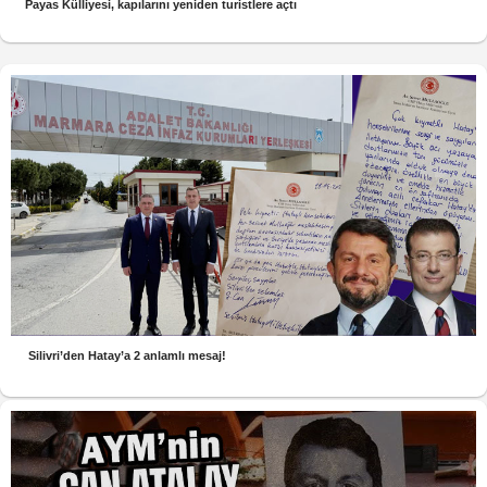
Payas Külliyesi, kapılarını yeniden turistlere açtı
Silivri’den Hatay’a 2 anlamlı mesaj!