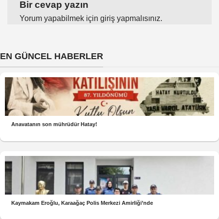
Bir cevap yazın
Yorum yapabilmek için
giriş yapmalısınız
.
EN GÜNCEL HABERLER
Anavatanın son mührüdür Hatay!
Kaymakam Eroğlu, Karaağaç Polis Merkezi Amirliği’nde