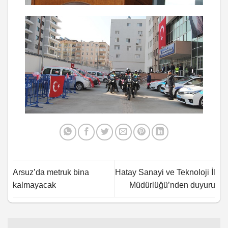
Arsuz’da metruk bina
Hatay Sanayi ve Teknoloji İl
kalmayacak
Müdürlüğü’nden duyuru