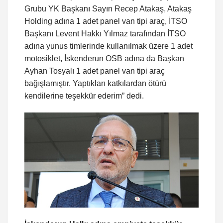
Grubu YK Başkanı Sayın Recep Atakaş, Atakaş
Holding adına 1 adet panel van tipi araç, İTSO
Başkanı Levent Hakkı Yılmaz tarafından İTSO
adına yunus timlerinde kullanılmak üzere 1 adet
motosiklet, İskenderun OSB adına da Başkan
Ayhan Tosyalı 1 adet panel van tipi araç
bağışlamıştır. Yaptıkları katkılardan ötürü
kendilerine teşekkür ederim” dedi.