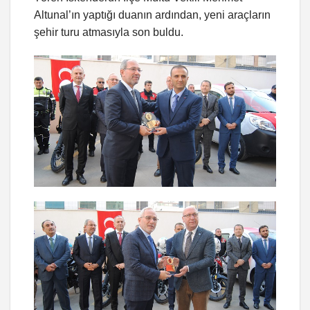
Altunal’ın yaptığı duanın ardından, yeni araçların
şehir turu atmasıyla son buldu.