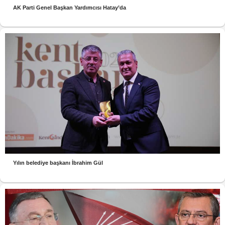
AK Parti Genel Başkan Yardımcısı Hatay’da
Yılın belediye başkanı İbrahim Gül