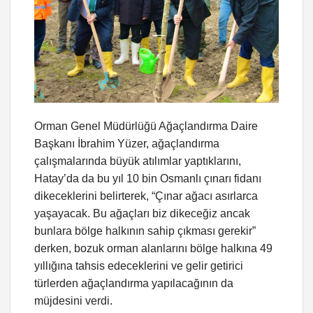
Orman Genel Müdürlüğü Ağaçlandırma Daire
Başkanı İbrahim Yüzer, ağaçlandırma
çalışmalarında büyük atılımlar yaptıklarını,
Hatay’da da bu yıl 10 bin Osmanlı çınarı fidanı
dikeceklerini belirterek, “Çınar ağacı asırlarca
yaşayacak. Bu ağaçları biz dikeceğiz ancak
bunlara bölge halkının sahip çıkması gerekir”
derken, bozuk orman alanlarını bölge halkına 49
yıllığına tahsis edeceklerini ve gelir getirici
türlerden ağaçlandırma yapılacağının da
müjdesini verdi.