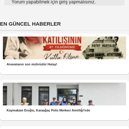
Yorum yapabilmek için
giriş yapmalısınız
.
EN GÜNCEL HABERLER
Anavatanın son mührüdür Hatay!
Kaymakam Eroğlu, Karaağaç Polis Merkezi Amirliği’nde