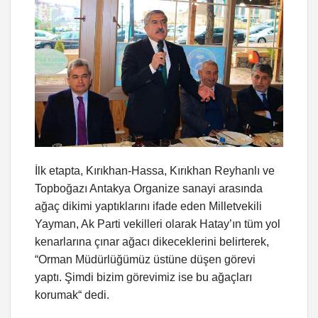
İlk etapta, Kırıkhan-Hassa, Kırıkhan Reyhanlı ve
Topboğazı Antakya Organize sanayi arasında
ağaç dikimi yaptıklarını ifade eden Milletvekili
Yayman, Ak Parti vekilleri olarak Hatay’ın tüm yol
kenarlarına çınar ağacı dikeceklerini belirterek,
“Orman Müdürlüğümüz üstüne düşen görevi
yaptı. Şimdi bizim görevimiz ise bu ağaçları
korumak“ dedi.