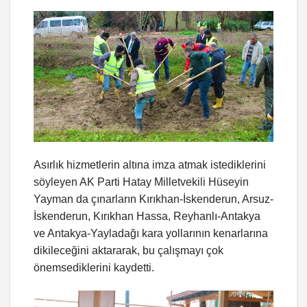
Asırlık hizmetlerin altına imza atmak istediklerini
söyleyen AK Parti Hatay Milletvekili Hüseyin
Yayman da çınarların Kırıkhan-İskenderun, Arsuz-
İskenderun, Kırıkhan Hassa, Reyhanlı-Antakya
ve Antakya-Yayladağı kara yollarının kenarlarına
dikileceğini aktararak, bu çalışmayı çok
önemsediklerini kaydetti.