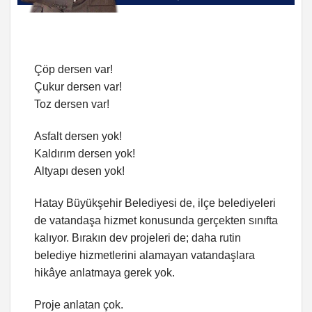
Çöp dersen var!
Çukur dersen var!
Toz dersen var!
Asfalt dersen yok!
Kaldırım dersen yok!
Altyapı desen yok!
Hatay Büyükşehir Belediyesi de, ilçe belediyeleri
de vatandaşa hizmet konusunda gerçekten sınıfta
kalıyor. Bırakın dev projeleri de; daha rutin
belediye hizmetlerini alamayan vatandaşlara
hikâye anlatmaya gerek yok.
Proje anlatan çok.