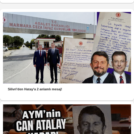
Silivri’den Hatay’a 2 anlamlı mesaj!