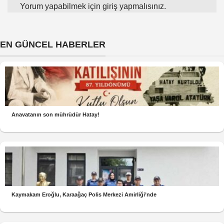
Yorum yapabilmek için
giriş yapmalısınız
.
EN GÜNCEL HABERLER
Anavatanın son mührüdür Hatay!
Kaymakam Eroğlu, Karaağaç Polis Merkezi Amirliği’nde