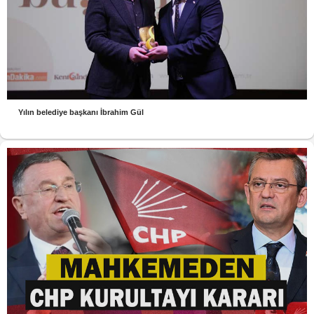
Yılın belediye başkanı İbrahim Gül