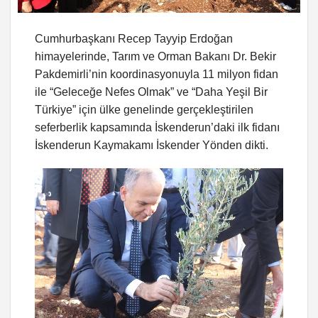
Cumhurbaşkanı Recep Tayyip Erdoğan
himayelerinde, Tarım ve Orman Bakanı Dr. Bekir
Pakdemirli’nin koordinasyonuyla 11 milyon fidan
ile “Geleceğe Nefes Olmak” ve “Daha Yeşil Bir
Türkiye” için ülke genelinde gerçekleştirilen
seferberlik kapsamında İskenderun’daki ilk fidanı
İskenderun Kaymakamı İskender Yönden dikti.