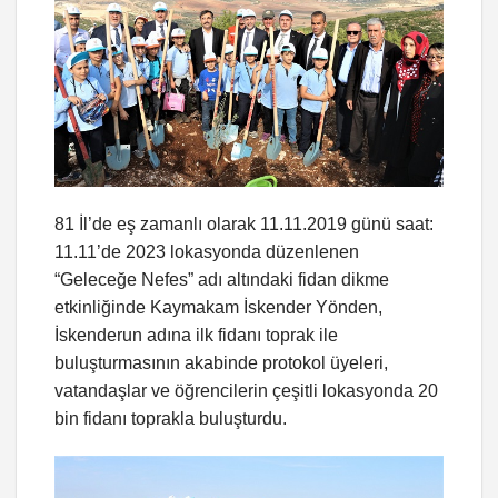
81 İl’de eş zamanlı olarak 11.11.2019 günü saat:
11.11’de 2023 lokasyonda düzenlenen
“Geleceğe Nefes” adı altındaki fidan dikme
etkinliğinde Kaymakam İskender Yönden,
İskenderun adına ilk fidanı toprak ile
buluşturmasının akabinde protokol üyeleri,
vatandaşlar ve öğrencilerin çeşitli lokasyonda 20
bin fidanı toprakla buluşturdu.