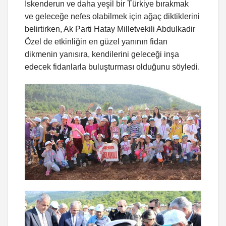
İskenderun ve daha yeşil bir Türkiye bırakmak
ve geleceğe nefes olabilmek için ağaç diktiklerini
belirtirken, Ak Parti Hatay Milletvekili Abdulkadir
Özel de etkinliğin en güzel yanının fidan
dikmenin yanısıra, kendilerini geleceği inşa
edecek fidanlarla buluşturması olduğunu söyledi.