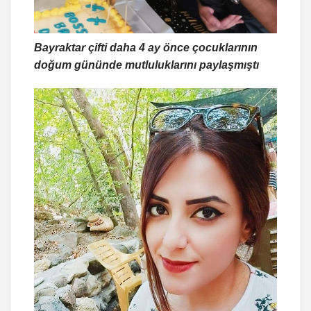
Bayraktar çifti daha 4 ay önce çocuklarının
doğum gününde mutluluklarını paylaşmıştı