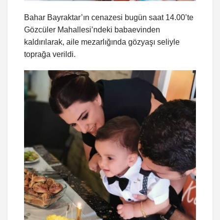
Bahar Bayraktar’ın cenazesi bugün saat 14.00’te
Gözcüler Mahallesi’ndeki babaevinden
kaldırılarak, aile mezarlığında gözyaşı seliyle
toprağa verildi.