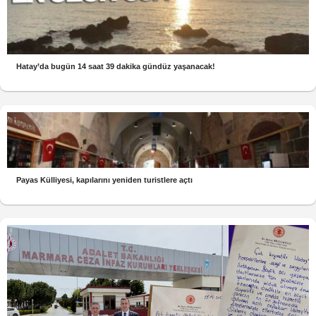
Hatay’da bugün 14 saat 39 dakika gündüz yaşanacak!
Payas Külliyesi, kapılarını yeniden turistlere açtı