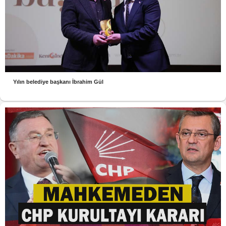
Yılın belediye başkanı İbrahim Gül