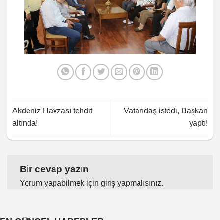
Akdeniz Havzası tehdit
Vatandaş istedi, Başkan
altında!
yaptı!
Bir cevap yazın
Yorum yapabilmek için
giriş yapmalısınız
.