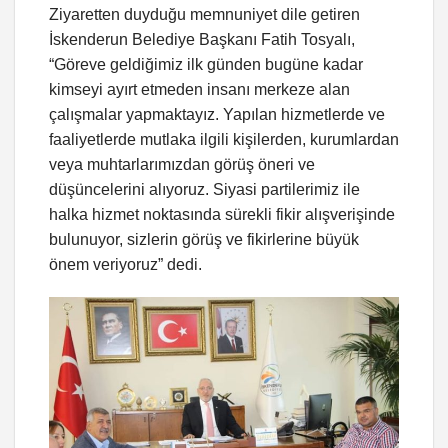
Ziyaretten duyduğu memnuniyet dile getiren
İskenderun Belediye Başkanı Fatih Tosyalı,
“Göreve geldiğimiz ilk günden bugüne kadar
kimseyi ayırt etmeden insanı merkeze alan
çalışmalar yapmaktayız. Yapılan hizmetlerde ve
faaliyetlerde mutlaka ilgili kişilerden, kurumlardan
veya muhtarlarımızdan görüş öneri ve
düşüncelerini alıyoruz. Siyasi partilerimiz ile
halka hizmet noktasında sürekli fikir alışverişinde
bulunuyor, sizlerin görüş ve fikirlerine büyük
önem veriyoruz” dedi.