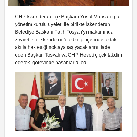
CHP İskenderun İlçe Başkanı Yusuf Mansuroğlu,
yönetim kurulu üyeleri ile birlikte İskenderun
Belediye Başkanı Fatih Tosyalı’yı makamında
ziyaret etti. İskenderun’u elbirliği içerinde, ortak
akılla hak ettiği noktaya taşıyacaklarını ifade
eden Başkan Tosyalı’ya CHP Heyeti çiçek takdim
ederek, görevinde başarılar diledi.