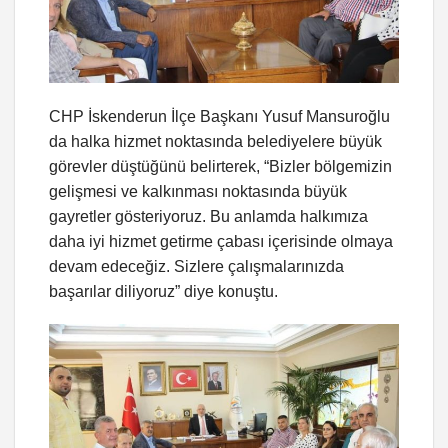
CHP İskenderun İlçe Başkanı Yusuf Mansuroğlu
da halka hizmet noktasında belediyelere büyük
görevler düştüğünü belirterek, “Bizler bölgemizin
gelişmesi ve kalkınması noktasında büyük
gayretler gösteriyoruz. Bu anlamda halkımıza
daha iyi hizmet getirme çabası içerisinde olmaya
devam edeceğiz. Sizlere çalışmalarınızda
başarılar diliyoruz” diye konuştu.