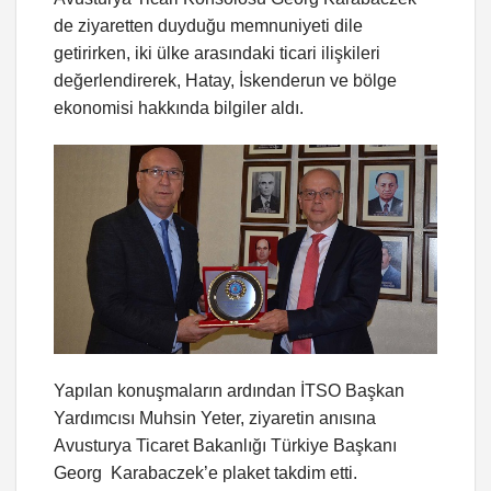
de ziyaretten duyduğu memnuniyeti dile
getirirken, iki ülke arasındaki ticari ilişkileri
değerlendirerek, Hatay, İskenderun ve bölge
ekonomisi hakkında bilgiler aldı.
Yapılan konuşmaların ardından İTSO Başkan
Yardımcısı Muhsin Yeter, ziyaretin anısına
Avusturya Ticaret Bakanlığı Türkiye Başkanı
Georg Karabaczek’e plaket takdim etti.