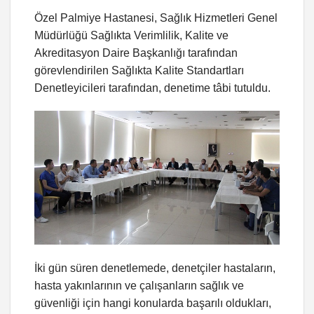
Özel Palmiye Hastanesi, Sağlık Hizmetleri Genel
Müdürlüğü Sağlıkta Verimlilik, Kalite ve
Akreditasyon Daire Başkanlığı tarafından
görevlendirilen Sağlıkta Kalite Standartları
Denetleyicileri tarafından, denetime tâbi tutuldu.
İki gün süren denetlemede, denetçiler hastaların,
hasta yakınlarının ve çalışanların sağlık ve
güvenliği için hangi konularda başarılı oldukları,