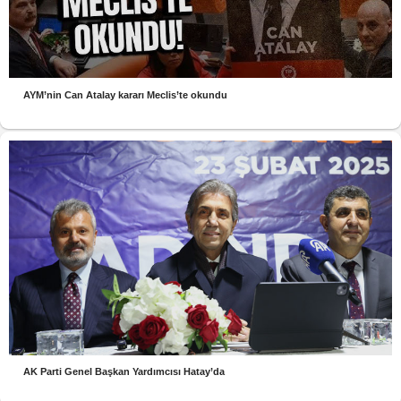
AYM’nin Can Atalay kararı Meclis’te okundu
AK Parti Genel Başkan Yardımcısı Hatay’da