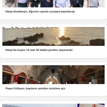
Hatay Havalimanı, Ağustos ayında uçuşlara kapatılacak
Hatay’da bugün 14 saat 39 dakika gündüz yaşanacak!
Payas Külliyesi, kapılarını yeniden turistlere açtı