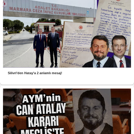
Silivri’den Hatay’a 2 anlamlı mesaj!