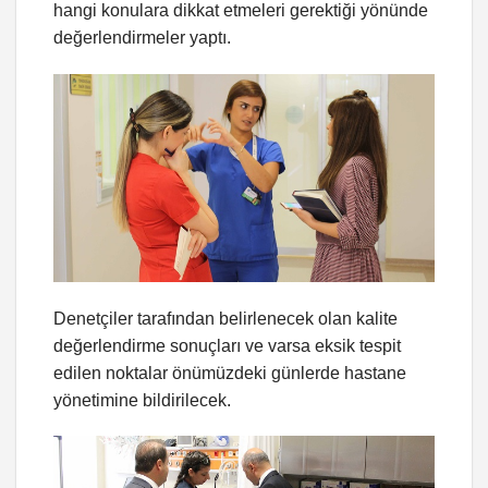
hangi konulara dikkat etmeleri gerektiği yönünde
değerlendirmeler yaptı.
Denetçiler tarafından belirlenecek olan kalite
değerlendirme sonuçları ve varsa eksik tespit
edilen noktalar önümüzdeki günlerde hastane
yönetimine bildirilecek.