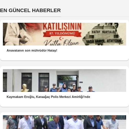
EN GÜNCEL HABERLER
Anavatanın son mührüdür Hatay!
Kaymakam Eroğlu, Karaağaç Polis Merkezi Amirliği’nde