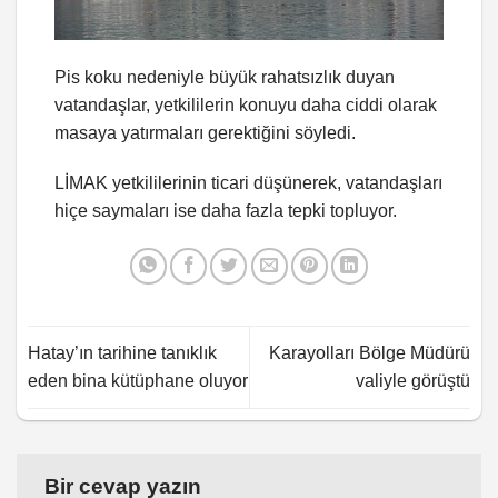
Pis koku nedeniyle büyük rahatsızlık duyan
vatandaşlar, yetkililerin konuyu daha ciddi olarak
masaya yatırmaları gerektiğini söyledi.
LİMAK yetkililerinin ticari düşünerek, vatandaşları
hiçe saymaları ise daha fazla tepki topluyor.
Hatay’ın tarihine tanıklık
Karayolları Bölge Müdürü
eden bina kütüphane oluyor
valiyle görüştü
Bir cevap yazın