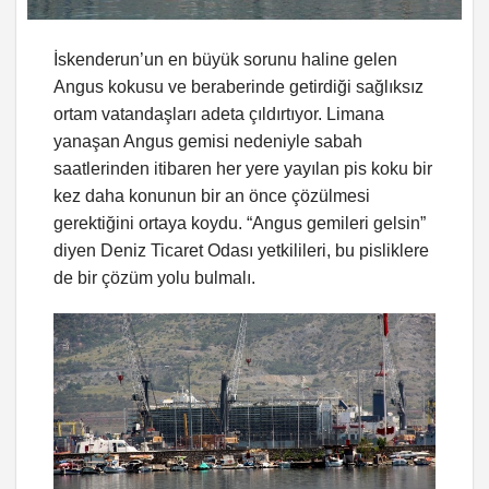
İskenderun’un en büyük sorunu haline gelen
Angus kokusu ve beraberinde getirdiği sağlıksız
ortam vatandaşları adeta çıldırtıyor. Limana
yanaşan Angus gemisi nedeniyle sabah
saatlerinden itibaren her yere yayılan pis koku bir
kez daha konunun bir an önce çözülmesi
gerektiğini ortaya koydu. “Angus gemileri gelsin”
diyen Deniz Ticaret Odası yetkilileri, bu pisliklere
de bir çözüm yolu bulmalı.