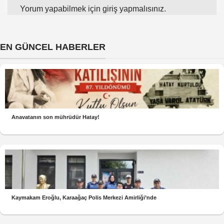
Yorum yapabilmek için
giriş yapmalısınız
.
EN GÜNCEL HABERLER
Anavatanın son mührüdür Hatay!
Kaymakam Eroğlu, Karaağaç Polis Merkezi Amirliği’nde