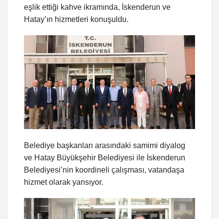
eşlik ettiği kahve ikramında, İskenderun ve
Hatay’ın hizmetleri konuşuldu.
Belediye başkanları arasındaki samimi diyalog
ve Hatay Büyükşehir Belediyesi ile İskenderun
Belediyesi’nin koordineli çalışması, vatandaşa
hizmet olarak yansıyor.