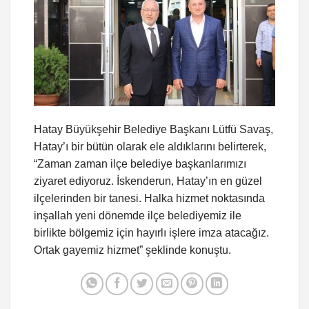
Hatay Büyükşehir Belediye Başkanı Lütfü Savaş,
Hatay’ı bir bütün olarak ele aldıklarını belirterek,
“Zaman zaman ilçe belediye başkanlarımızı
ziyaret ediyoruz. İskenderun, Hatay’ın en güzel
ilçelerinden bir tanesi. Halka hizmet noktasında
inşallah yeni dönemde ilçe belediyemiz ile
birlikte bölgemiz için hayırlı işlere imza atacağız.
Ortak gayemiz hizmet” şeklinde konuştu.