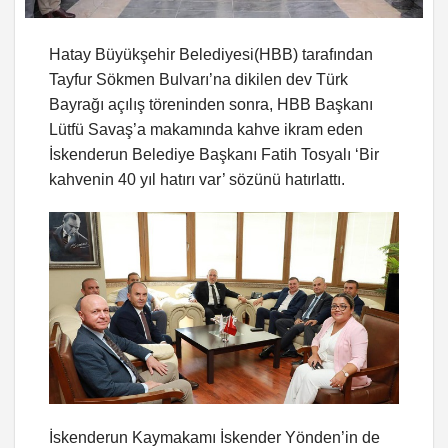
Hatay Büyükşehir Belediyesi(HBB) tarafından
Tayfur Sökmen Bulvarı’na dikilen dev Türk
Bayrağı açılış töreninden sonra, HBB Başkanı
Lütfü Savaş’a makamında kahve ikram eden
İskenderun Belediye Başkanı Fatih Tosyalı ‘Bir
kahvenin 40 yıl hatırı var’ sözünü hatırlattı.
İskenderun Kaymakamı İskender Yönden’in de