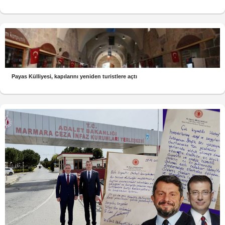
Payas Külliyesi, kapılarını yeniden turistlere açtı