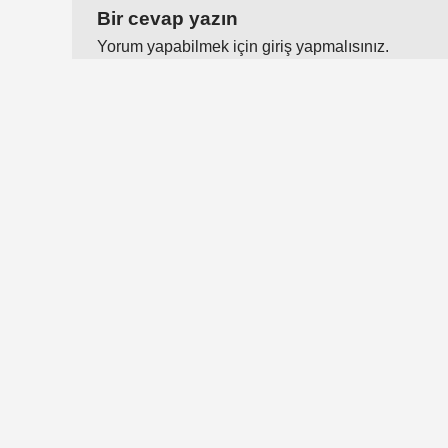
Bir cevap yazın
Yorum yapabilmek için
giriş yapmalısınız
.