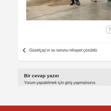
Güzelçay’ın su sorunu nihayet çözüldü
Bir cevap yazın
Yorum yapabilmek için
giriş yapmalısınız
.