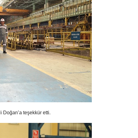
i Doğan’a teşekkür etti.