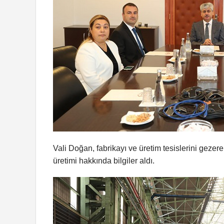
Vali Doğan, fabrikayı ve üretim tesislerini gez
üretimi hakkında bilgiler aldı.