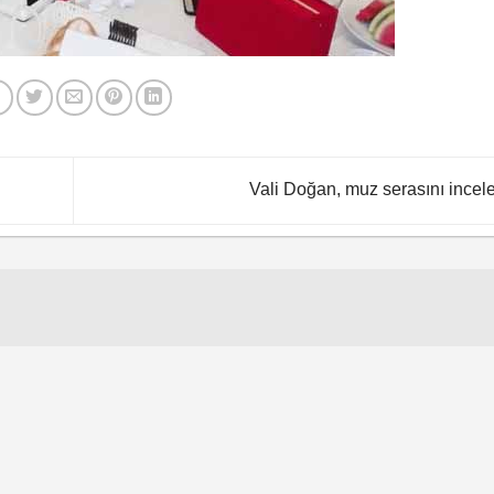
Vali Doğan, muz serasını incel