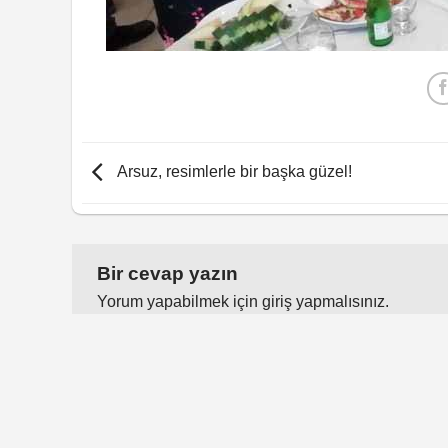
Arsuz, resimlerle bir başka güzel!
Bir cevap yazın
Yorum yapabilmek için
giriş yapmalısınız
.