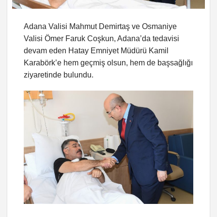
Adana Valisi Mahmut Demirtaş ve Osmaniye
Valisi Ömer Faruk Coşkun, Adana’da tedavisi
devam eden Hatay Emniyet Müdürü Kamil
Karabörk’e hem geçmiş olsun, hem de başsağlığı
ziyaretinde bulundu.