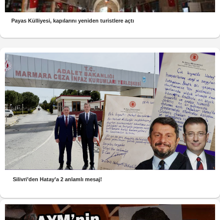
Payas Külliyesi, kapılarını yeniden turistlere açtı
Silivri’den Hatay’a 2 anlamlı mesaj!