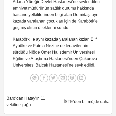
Adana Yüreğir Devlet Hastanesi’ne sevk edilen
emniyet müdürünün sağlık durumu hakkında
hastane yetkililerinden bilgi alan Demirtaş, aynı
kazada yaralanan çocukları için de Karabörk’e
geçmiş olsun dileklerini sundu.
Karabörk ile aynı kazada yaralanan kızları Elif
Aybüke ve Fatma Nezihe de tedavilerinin
sürdüğü Niğde Ömer Halisdemir Üniversitesi
Eğitim ve Araştırma Hastanesi’nden Çukurova
Üniversitesi Balcalı Hastanesi’ne sevk edildi.
Baro’dan Hatay’ın 11
İSTE’den bir müjde daha
vekiline çağrı