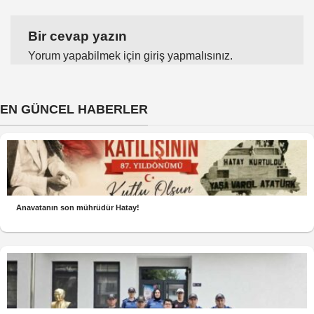
Bir cevap yazın
Yorum yapabilmek için
giriş yapmalısınız
.
EN GÜNCEL HABERLER
Anavatanın son mührüdür Hatay!