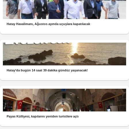
Hatay Havalimanı, Ağustos ayında uçuşlara kapatılacak
Hatay’da bugün 14 saat 39 dakika gündüz yaşanacak!
Payas Külliyesi, kapılarını yeniden turistlere açtı