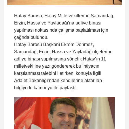
Hatay Barosu, Hatay Milletvekillerine Samandağ,
Erzin, Hassa ve Yayladağı’na adliye binası
yapılması noktasında çalışma başlatılması için
çağrıda bulundu.
Hatay Barosu Başkanı Ekrem Dönmez,
Samandağ, Erzin, Hassa ve Yayladağı ilçelerine
adliye binası yapılmasına yönelik Hatay’ın 11
milletvekiline yazı göndererek bu ihtiyacın
karşılanması talebini iletirken, konuyla ilgili
Adalet Bakanlığı’ndan kendilerine aktarılan
bilgiyi de kamuoyu ile paylaştı.