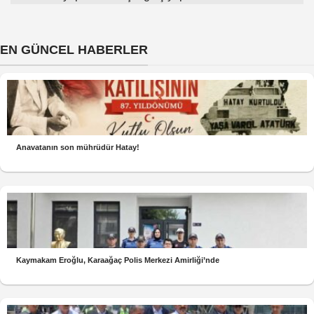
EN GÜNCEL HABERLER
Anavatanın son mührüdür Hatay!
Kaymakam Eroğlu, Karaağaç Polis Merkezi Amirliği’nde