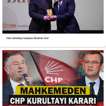
Yılın belediye başkanı İbrahim Gül