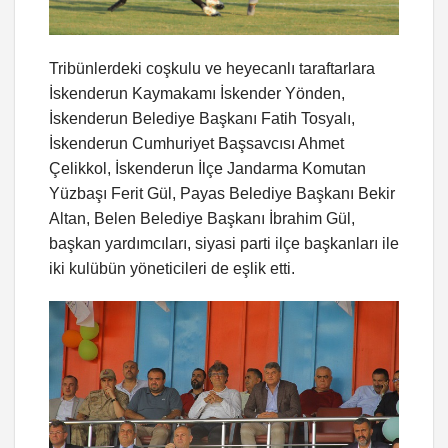
Tribünlerdeki coşkulu ve heyecanlı taraftarlara
İskenderun Kaymakamı İskender Yönden,
İskenderun Belediye Başkanı Fatih Tosyalı,
İskenderun Cumhuriyet Başsavcısı Ahmet
Çelikkol, İskenderun İlçe Jandarma Komutan
Yüzbaşı Ferit Gül, Payas Belediye Başkanı Bekir
Altan, Belen Belediye Başkanı İbrahim Gül,
başkan yardımcıları, siyasi parti ilçe başkanları ile
iki kulübün yöneticileri de eşlik etti.