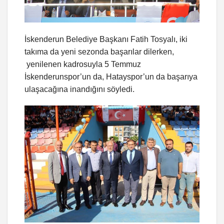
İskenderun Belediye Başkanı Fatih Tosyalı, iki
takıma da yeni sezonda başarılar dilerken,
yenilenen kadrosuyla 5 Temmuz
İskenderunspor’un da, Hatayspor’un da başarıya
ulaşacağına inandığını söyledi.