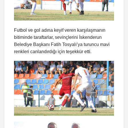
Futbol ve gol adına keyif veren karşılaşmanın
bitiminde taraftarlar, sevinçlerini İskenderun
Belediye Başkanı Fatih Tosyalı’ya turuncu mavi
renkleri canlandırdığı için teşekkür etti.