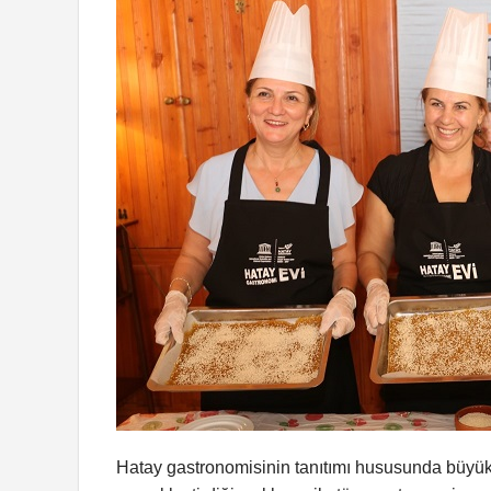
Hatay gastronomisinin tanıtımı hususunda büyü