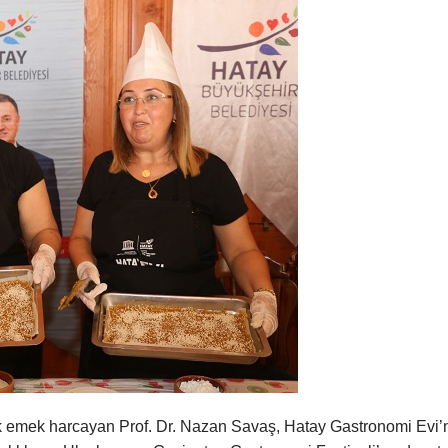
k emek harcayan Prof. Dr. Nazan Savaş, Hatay Gastronomi Evi’