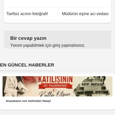
Tarifsiz acının fotoğrafı!
Müdürün eşine acı vedası
Bir cevap yazın
Yorum yapabilmek için
giriş yapmalısınız
.
EN GÜNCEL HABERLER
Anavatanın son mührüdür Hatay!