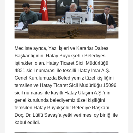
Mecliste ayrıca, Yazı İşleri ve Kararlar Dairesi
Başkanlığının; Hatay Büyükşehir Belediyesi
iştirakleri olan, Hatay Ticaret Sicil Müdürlüğü
4831 sicil numarası ile tescilli Hatay İmar A.Ş.
Genel Kurulumuzda Belediyemiz tüzel kişiliğini
temsilen ve Hatay Ticaret Sicil Müdürlüğü 15096
sicil numarası ile kayıtlı Hatay Ulaşım A.Ş.’nin
genel kurulunda belediyemiz tüzel kişiliğini
temsilen Hatay Büyükşehir Belediye Başkanı
Doç. Dr. Lütfü Savaş’a yetki verilmesi oy birliği ile
kabul edildi.