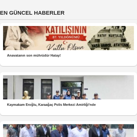
EN GÜNCEL HABERLER
Anavatanın son mührüdür Hatay!
Kaymakam Eroğlu, Karaağaç Polis Merkezi Amirliği’nde