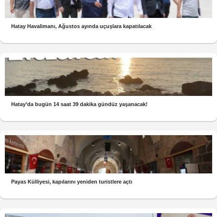
Hatay Havalimanı, Ağustos ayında uçuşlara kapatılacak
Hatay’da bugün 14 saat 39 dakika gündüz yaşanacak!
Payas Külliyesi, kapılarını yeniden turistlere açtı