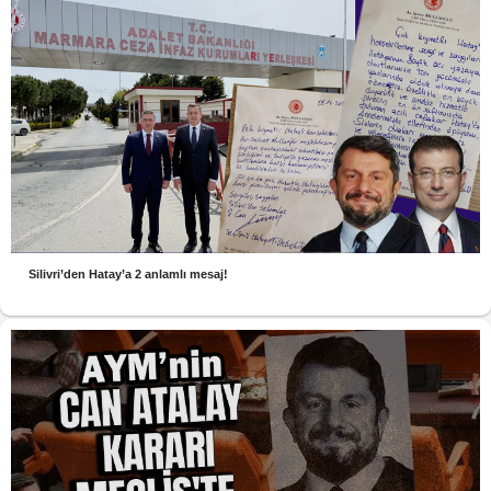
Silivri’den Hatay’a 2 anlamlı mesaj!