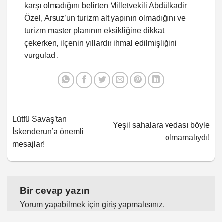
karşı olmadığını belirten Milletvekili Abdülkadir
Özel, Arsuz’un turizm alt yapının olmadığını ve
turizm master planının eksikliğine dikkat
çekerken, ilçenin yıllardır ihmal edilmişliğini
vurguladı.
Lütfü Savaş’tan
Yeşil sahalara vedası böyle
İskenderun’a önemli
olmamalıydı!
mesajlar!
Bir cevap yazın
Yorum yapabilmek için
giriş yapmalısınız
.