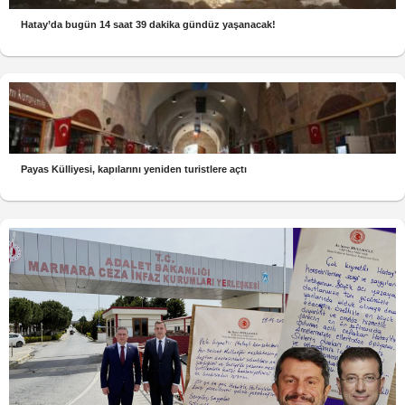
Hatay’da bugün 14 saat 39 dakika gündüz yaşanacak!
Payas Külliyesi, kapılarını yeniden turistlere açtı