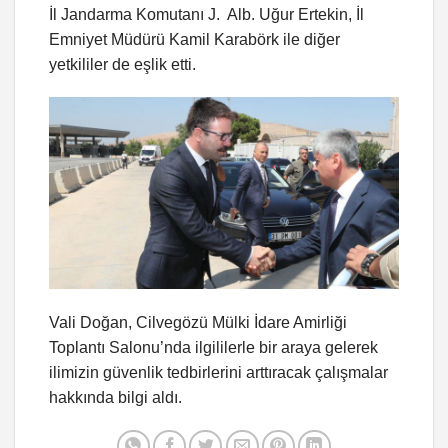
İl Jandarma Komutanı J. Alb. Uğur Ertekin, İl
Emniyet Müdürü Kamil Karabörk ile diğer
yetkililer de eşlik etti.
Vali Doğan, Cilvegözü Mülki İdare Amirliği
Toplantı Salonu’nda ilgililerle bir araya gelerek
ilimizin güvenlik tedbirlerini arttıracak çalışmalar
hakkında bilgi aldı.