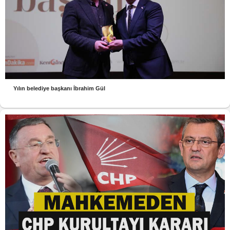
Yılın belediye başkanı İbrahim Gül