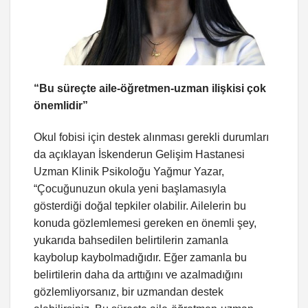
“Bu süreçte aile-öğretmen-uzman ilişkisi çok
önemlidir”
Okul fobisi için destek alınması gerekli durumları
da açıklayan İskenderun Gelişim Hastanesi
Uzman Klinik Psikoloğu Yağmur Yazar,
“Çocuğunuzun okula yeni başlamasıyla
gösterdiği doğal tepkiler olabilir. Ailelerin bu
konuda gözlemlemesi gereken en önemli şey,
yukarıda bahsedilen belirtilerin zamanla
kaybolup kaybolmadığıdır. Eğer zamanla bu
belirtilerin daha da arttığını ve azalmadığını
gözlemliyorsanız, bir uzmandan destek