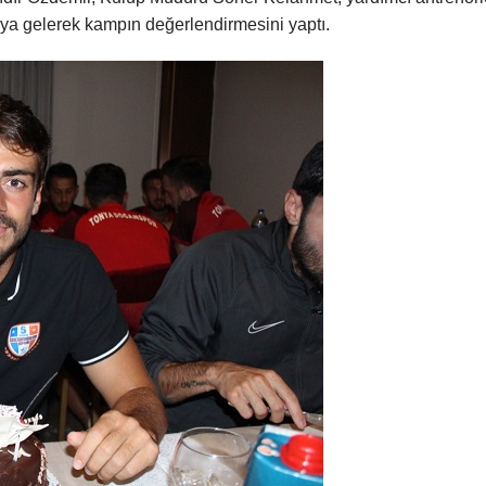
aya gelerek kampın değerlendirmesini yaptı.