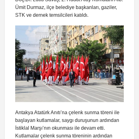
Ümit Durmaz, ilçe belediye başkanları, gaziler,
STK ve dernek temsilcileri katıldı.
Antakya Atatürk Anıtı’na çelenk sunma töreni ile
başlayan kutlamalar, saygı duruşunun ardından
İstiklal Marşı’nın okunması ile devam etti.
Kutlamalar çelenk sunma töreninin ardından