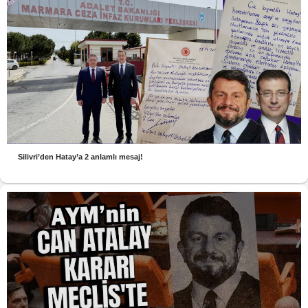
Silivri’den Hatay’a 2 anlamlı mesaj!