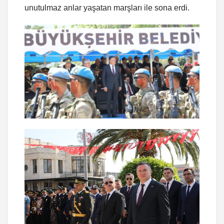
unutulmaz anlar yaşatan marşları ile sona erdi.