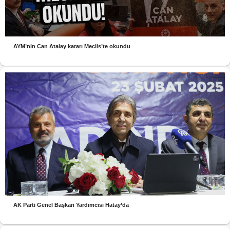
AYM’nin Can Atalay kararı Meclis’te okundu
AK Parti Genel Başkan Yardımcısı Hatay’da