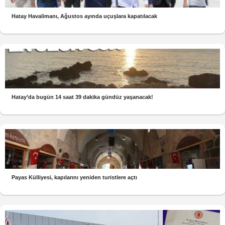
Hatay Havalimanı, Ağustos ayında uçuşlara kapatılacak
Hatay’da bugün 14 saat 39 dakika gündüz yaşanacak!
Payas Külliyesi, kapılarını yeniden turistlere açtı