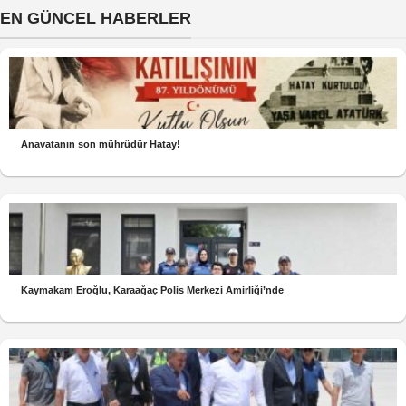
EN GÜNCEL HABERLER
Anavatanın son mührüdür Hatay!
Kaymakam Eroğlu, Karaağaç Polis Merkezi Amirliği’nde