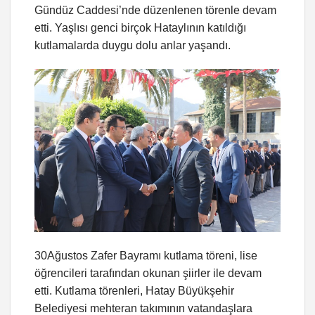
Gündüz Caddesi’nde düzenlenen törenle devam
etti. Yaşlısı genci birçok Hataylının katıldığı
kutlamalarda duygu dolu anlar yaşandı.
30Ağustos Zafer Bayramı kutlama töreni, lise
öğrencileri tarafından okunan şiirler ile devam
etti. Kutlama törenleri, Hatay Büyükşehir
Belediyesi mehteran takımının vatandaşlara