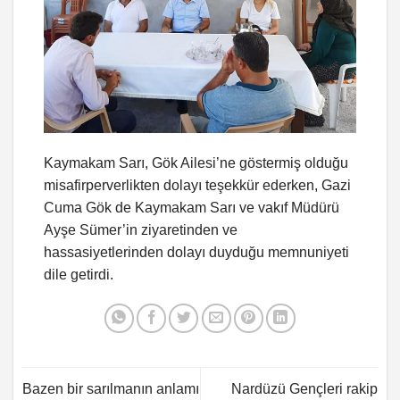
Kaymakam Sarı, Gök Ailesi’ne göstermiş olduğu
misafirperverlikten dolayı teşekkür ederken, Gazi
Cuma Gök de Kaymakam Sarı ve vakıf Müdürü
Ayşe Sümer’in ziyaretinden ve
hassasiyetlerinden dolayı duyduğu memnuniyeti
dile getirdi.
Bazen bir sarılmanın anlamı
Nardüzü Gençleri rakip