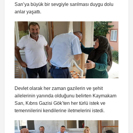
Sarı’ya büyük bir sevgiyle sarılması duygu dolu
anlar yaşattı.
Devlet olarak her zaman gazilerin ve şehit
ailelerinin yanında olduğunu belirten Kaymakam
Sarı, Kıbrıs Gazisi Gök’ten her türlü istek ve
temennilerini kendilerine iletmelerini istedi.