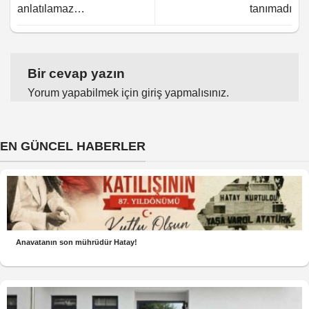
anlatılamaz…
tanımadı
Bir cevap yazın
Yorum yapabilmek için
giriş yapmalısınız
.
EN GÜNCEL HABERLER
Anavatanın son mührüdür Hatay!