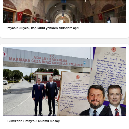
Payas Külliyesi, kapılarını yeniden turistlere açtı
Silivri’den Hatay’a 2 anlamlı mesaj!