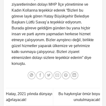
ziyaretlerinden dolayı MHP İlçe yönetimine ve
Kadın Kollarına teşekkür ederek “Bizleri bu
göreve layık gören Hatay Büyükşehir Belediye
Başkanı Lütfü Savaş’a teşekkür ediyorum.
Burada göreve geldiğim günden bu yana hiçbir
insan ve parti ayrımı yapmadan herkese hizmet
etmeye çalışıyorum. Bizler ayrıştırıcı değil, birlikte
güzel hizmetler yaparak ülkemize ve şehrimize
katkı sunmaya çalışıyoruz. Bizleri ziyaret
etmenizden dolayı sizlere teşekkür ederim” diye
konuştu.
Hatay, 2021 yılında dünyayı
Bu haykırışlar ömür boyu
ağırlayacak!
unutulmayacak!