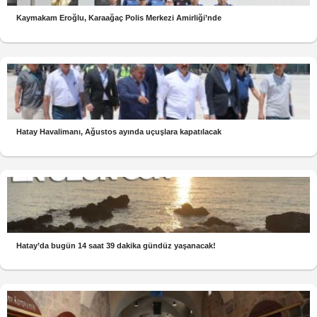
Kaymakam Eroğlu, Karaağaç Polis Merkezi Amirliği’nde
Hatay Havalimanı, Ağustos ayında uçuşlara kapatılacak
Hatay’da bugün 14 saat 39 dakika gündüz yaşanacak!