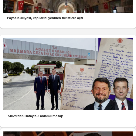
Payas Külliyesi, kapılarını yeniden turistlere açtı
Silivri’den Hatay’a 2 anlamlı mesaj!