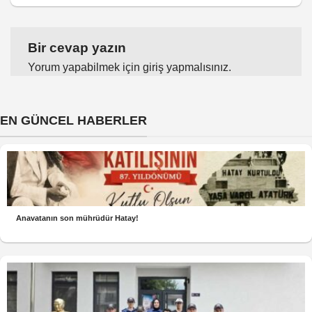
Bir cevap yazın
Yorum yapabilmek için
giriş yapmalısınız
.
EN GÜNCEL HABERLER
Anavatanın son mührüdür Hatay!