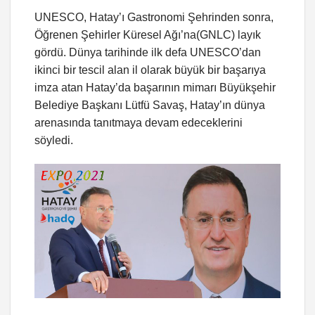
UNESCO, Hatay’ı Gastronomi Şehrinden sonra,
Öğrenen Şehirler Küresel Ağı’na(GNLC) layık
gördü. Dünya tarihinde ilk defa UNESCO’dan
ikinci bir tescil alan il olarak büyük bir başarıya
imza atan Hatay’da başarının mimarı Büyükşehir
Belediye Başkanı Lütfü Savaş, Hatay’ın dünya
arenasında tanıtmaya devam edeceklerini
söyledi.