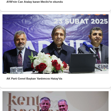
AYM’nin Can Atalay kararı Meclis’te okundu
AK Parti Genel Başkan Yardımcısı Hatay’da