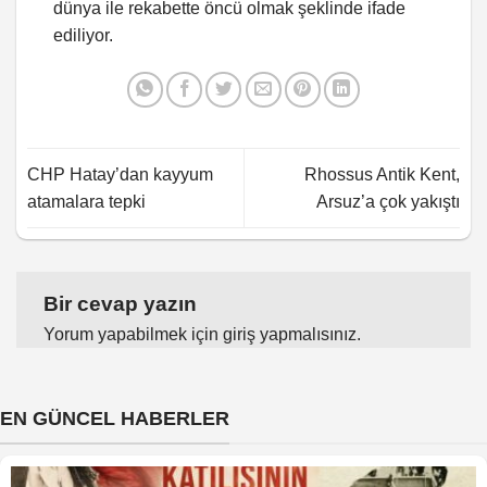
dünya ile rekabette öncü olmak şeklinde ifade
ediliyor.
CHP Hatay’dan kayyum
Rhossus Antik Kent,
atamalara tepki
Arsuz’a çok yakıştı
Bir cevap yazın
Yorum yapabilmek için
giriş yapmalısınız
.
EN GÜNCEL HABERLER