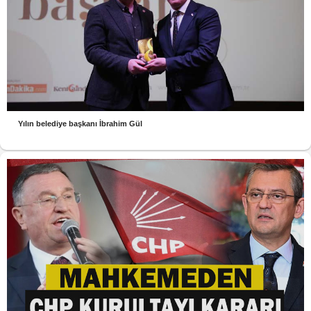
Yılın belediye başkanı İbrahim Gül