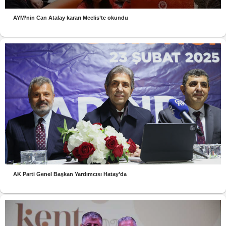
AYM’nin Can Atalay kararı Meclis’te okundu
AK Parti Genel Başkan Yardımcısı Hatay’da