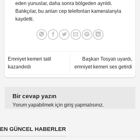
eden yunuslar, daha sonra bölgeden ayrıldı.
Balıkçılar, bu anları cep telefonları kameralarıyla
kaydetti.
Emniyet kemeri tatil
Başkan Tosyalı uyardı,
kazandırdı
emniyet kemeri ses getirdi
Bir cevap yazın
Yorum yapabilmek için
giriş yapmalısınız
.
EN GÜNCEL HABERLER