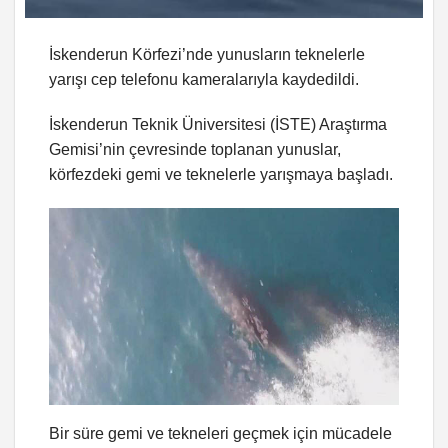
İskenderun Körfezi’nde yunusların teknelerle
yarışı cep telefonu kameralarıyla kaydedildi.
İskenderun Teknik Üniversitesi (İSTE) Araştırma
Gemisi’nin çevresinde toplanan yunuslar,
körfezdeki gemi ve teknelerle yarışmaya başladı.
Bir süre gemi ve tekneleri geçmek için mücadele