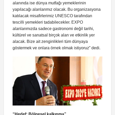
alanında ise dünya mutfağı yemeklerinin
yapılacağı alanlarımız olacak. Bu organizasyona
katılacak misafirlerimiz UNESCO tarafından
tescilli yemekleri tadabilecekler. EXPO
alanlarımızda sadece gastronomi değil tarihi,
kültürel ve sanatsal birçok alan ve etkinlik yer
alacak. Bize ait zenginlikleri tüm dünyaya
göstermek ve onlara örnek olmak istiyoruz” dedi.
“Hedef; Bölgesel kalkınma”