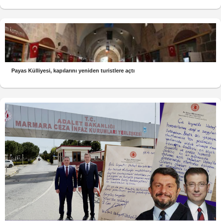
Payas Külliyesi, kapılarını yeniden turistlere açtı