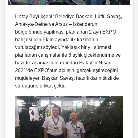
Hatay Büyükşehir Belediye Başkanı Lütfü Savaş,
Antakya-Defne ve Arsuz – İskenderun
bölgelerinde yapılması planlanan 2 ayrı EXPO
bahçesi için Ekim ayında ilk kazmanın
vurulacağını söyledi. Yaklaşık bir yıl sürmesi
planlanan çalışmalar ile 6 aylık çiçeklendirme ve
hazırlık aşamasının ardından Hatay’ın Nisan
2021’de EXPO’nun açılışını gerçekleştireceğini
müjdeleyen Başkan Savaş, hazırlıkların titizlikle
sürdüğüne dikkat çekti.